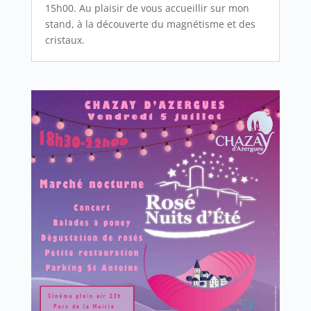
15h00. Au plaisir de vous accueillir sur mon
stand, à la découverte du magnétisme et des
cristaux.