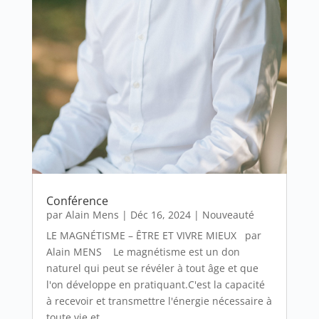
Conférence
par
Alain Mens
|
Déc 16, 2024
|
Nouveauté
LE MAGNÉTISME – ÊTRE ET VIVRE MIEUX par
Alain MENS Le magnétisme est un don
naturel qui peut se révéler à tout âge et que
l'on développe en pratiquant.C'est la capacité
à recevoir et transmettre l'énergie nécessaire à
toute vie et...