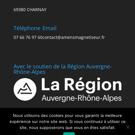
69380 CHARNAY
Téléphone
Email
07 66 76 97 60
contact@amensmagnetiseur.fr
Avec le soutien de la Région Auvergne-
Rhône-Alpes
Nous utilisons des cookies pour vous garantir la meilleure
expérience sur notre site web. Si vous continuez à utiliser ce
site, nous supposerons que vous en êtes satisfait.