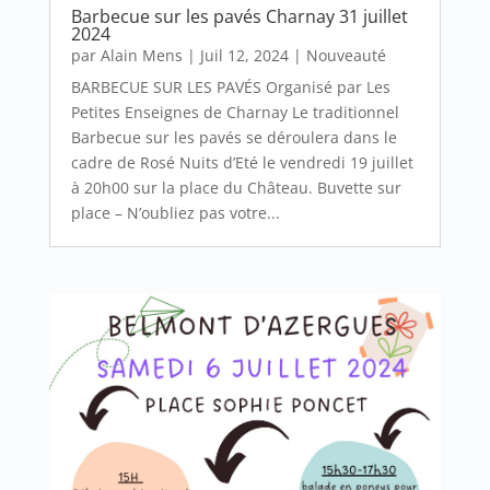
Barbecue sur les pavés Charnay 31 juillet
2024
par
Alain Mens
|
Juil 12, 2024
|
Nouveauté
BARBECUE SUR LES PAVÉS Organisé par Les
Petites Enseignes de Charnay Le traditionnel
Barbecue sur les pavés se déroulera dans le
cadre de Rosé Nuits d’Eté le vendredi 19 juillet
à 20h00 sur la place du Château. Buvette sur
place – N’oubliez pas votre...