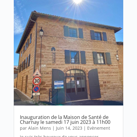
Inauguration de la Maison de Santé de
Charnay le samedi 17 juin 2023 à 11h00
par
Alain Mens
|
Juin 14, 2023
|
Evènement
Je suis très heureux de vous annoncer