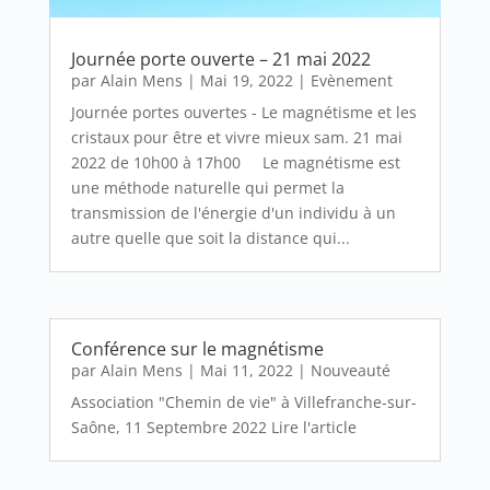
Journée porte ouverte – 21 mai 2022
par
Alain Mens
|
Mai 19, 2022
|
Evènement
Journée portes ouvertes - Le magnétisme et les
cristaux pour être et vivre mieux sam. 21 mai
2022 de 10h00 à 17h00 Le magnétisme est
une méthode naturelle qui permet la
transmission de l'énergie d'un individu à un
autre quelle que soit la distance qui...
Conférence sur le magnétisme
par
Alain Mens
|
Mai 11, 2022
|
Nouveauté
Association "Chemin de vie" à Villefranche-sur-
Saône, 11 Septembre 2022 Lire l'article