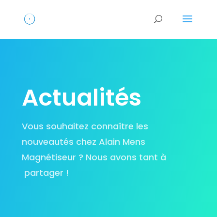
Actualités
Vous souhaitez connaître les
nouveautés chez Alain Mens
Magnétiseur ? Nous avons tant à
partager !