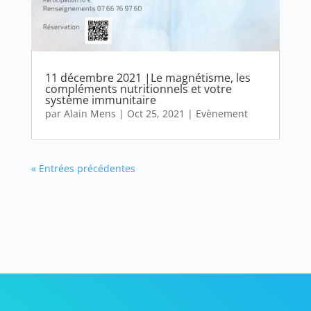
11 décembre 2021 |Le magnétisme, les
compléments nutritionnels et votre
système immunitaire
par
Alain Mens
|
Oct 25, 2021
|
Evènement
« Entrées précédentes