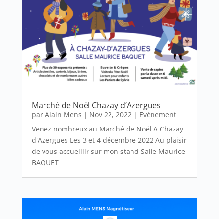
Marché de Noël Chazay d’Azergues
par
Alain Mens
|
Nov 22, 2022
|
Evènement
Venez nombreux au Marché de Noël A Chazay
d'Azergues Les 3 et 4 décembre 2022 Au plaisir
de vous accueillir sur mon stand Salle Maurice
BAQUET