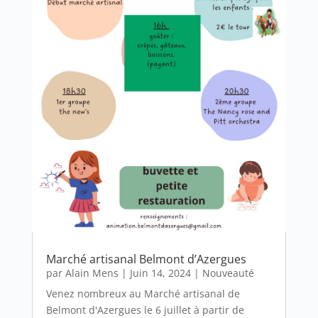
Marché artisanal Belmont d’Azergues
par
Alain Mens
|
Juin 14, 2024
|
Nouveauté
Venez nombreux au Marché artisanal de
Belmont d'Azergues le 6 juillet à partir de