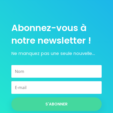
Abonnez-vous à
notre newsletter !
Ne manquez pas une seule nouvelle…
S'ABONNER