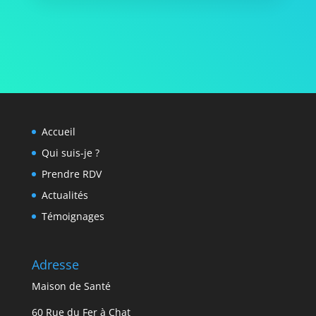
Accueil
Qui suis-je ?
Prendre RDV
Actualités
Témoignages
Adresse
Maison de Santé
60 Rue du Fer à Chat