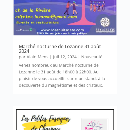
Marché nocturne de Lozanne 31 août
2024
par
Alain Mens
|
Juil 12, 2024
|
Nouveauté
Venez nombreux au Marché nocturne de
Lozanne le 31 aoùt de 18h00 à 22h00. Au
plaisir de vous accueillir sur mon stand, à la
découverte du magnétisme et des cristaux.