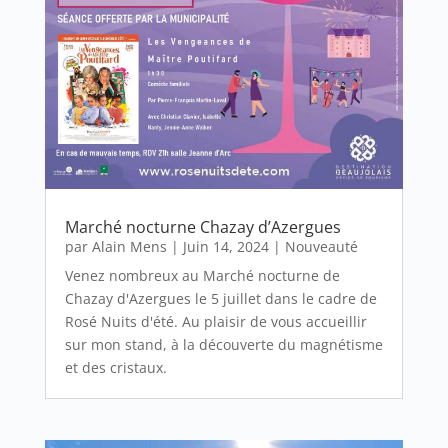
Marché nocturne Chazay d’Azergues
par
Alain Mens
|
Juin 14, 2024
|
Nouveauté
Venez nombreux au Marché nocturne de
Chazay d'Azergues le 5 juillet dans le cadre de
Rosé Nuits d'été. Au plaisir de vous accueillir
sur mon stand, à la découverte du magnétisme
et des cristaux.