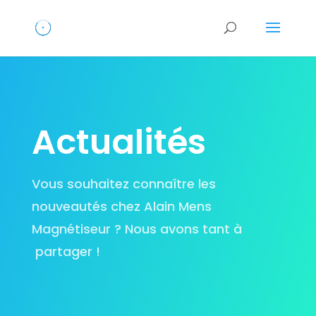
Actualités
Vous souhaitez connaître les
nouveautés chez Alain Mens
Magnétiseur ? Nous avons tant à
partager !