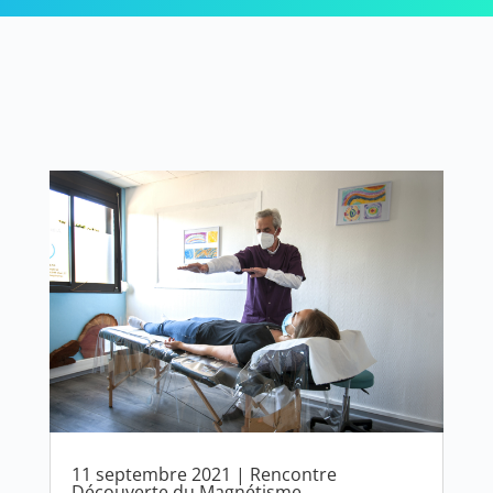
11 septembre 2021 | Rencontre
Découverte du Magnétisme