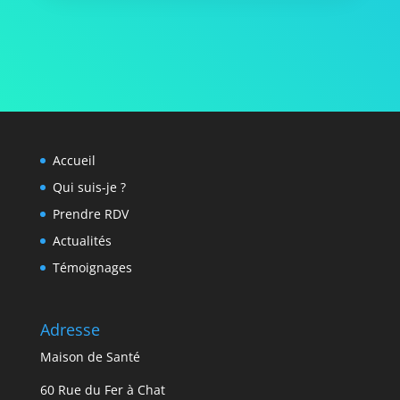
Accueil
Qui suis-je ?
Prendre RDV
Actualités
Témoignages
Adresse
Maison de Santé
60 Rue du Fer à Chat