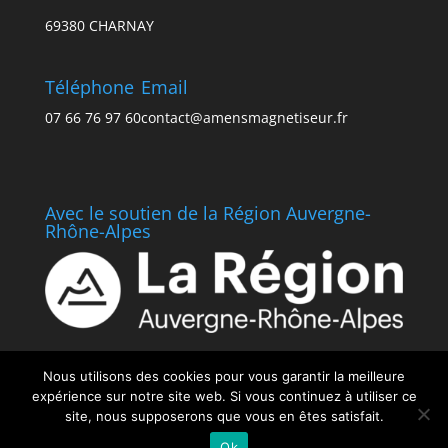
69380 CHARNAY
Téléphone
Email
07 66 76 97 60
contact@amensmagnetiseur.fr
Avec le soutien de la Région Auvergne-
Rhône-Alpes
Nous utilisons des cookies pour vous garantir la meilleure
expérience sur notre site web. Si vous continuez à utiliser ce
site, nous supposerons que vous en êtes satisfait.
Ok