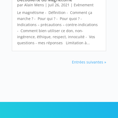
par
Alain Mens
|
Juil 26, 2021
|
Evènement
Le magnétisme - Définition - Comment ça
marche ? - Pour qui ? - Pour quoi ? -
Indications – précautions – contre-indications
- Comment bien utiliser ce don, non-
ingérence, éthique, respect, innocuité - Vos
questions - mes réponses Limitation à...
Entrées suivantes »