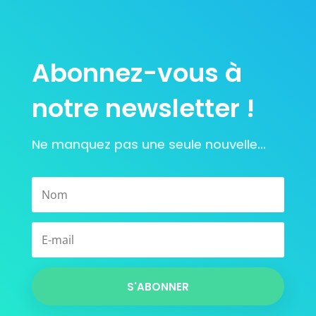
Abonnez-vous à
notre newsletter !
Ne manquez pas une seule nouvelle…
S'ABONNER