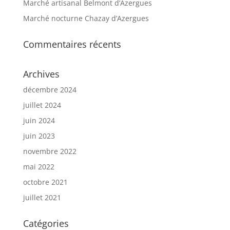
Marché artisanal Belmont d’Azergues
Marché nocturne Chazay d’Azergues
Commentaires récents
Archives
décembre 2024
juillet 2024
juin 2024
juin 2023
novembre 2022
mai 2022
octobre 2021
juillet 2021
Catégories