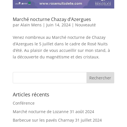
Marché nocturne Chazay d’Azergues
par
Alain Mens
|
Juin 14, 2024
|
Nouveauté
Venez nombreux au Marché nocturne de Chazay
d’Azergues le 5 juillet dans le cadre de Rosé Nuits
d’été. Au plaisir de vous accueillir sur mon stand, à
la découverte du magnétisme et des cristaux.
Articles récents
Conférence
Marché nocturne de Lozanne 31 août 2024
Barbecue sur les pavés Charnay 31 juillet 2024