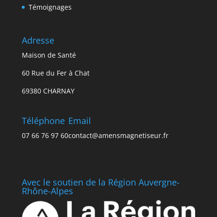
Témoignages
Adresse
Maison de Santé
60 Rue du Fer à Chat
69380 CHARNAY
Téléphone
Email
07 66 76 97 60
contact@amensmagnetiseur.fr
Avec le soutien de la Région Auvergne-
Rhône-Alpes