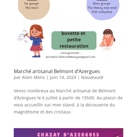
Marché artisanal Belmont d’Azergues
par
Alain Mens
|
Juin 14, 2024
|
Nouveauté
Venez nombreux au Marché artisanal de Belmont
d’Azergues le 6 juillet à partir de 15h00. Au plaisir de
vous accueillir sur mon stand, à la découverte du
magnétisme et des cristaux.