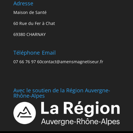
Adresse
Maison de Santé
60 Rue du Fer à Chat
69380 CHARNAY
Téléphone
Email
07 66 76 97 60
contact@amensmagnetiseur.fr
Avec le soutien de la Région Auvergne-
Rhône-Alpes