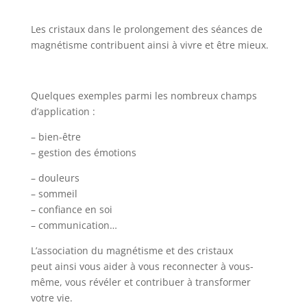
Les cristaux dans le prolongement des séances de
magnétisme contribuent ainsi à vivre et être mieux.
Quelques exemples parmi les nombreux champs
d’application :
– bien-être
– gestion des émotions
– douleurs
– sommeil
– confiance en soi
– communication…
L’association du magnétisme et des cristaux
peut ainsi vous aider à vous reconnecter à vous-
même, vous révéler et contribuer à transformer
votre vie.