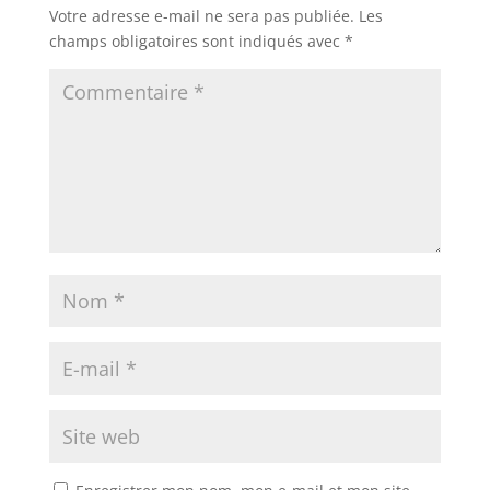
Votre adresse e-mail ne sera pas publiée.
Les
champs obligatoires sont indiqués avec
*