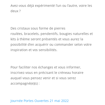
Avez-vous déjà expérimenté l’un ou l’autre, voire les
deux ?
Des cristaux sous forme de pierres
roulées, bracelets, pendentifs, bougies naturelles et
kits à thème seront présentés et vous aurez la
possibilité d’en acquérir ou commander selon votre
inspiration et vos sensibilités.
Pour faciliter nos échanges et vous informer,
inscrivez-vous en précisant le créneau horaire
auquel vous pensez venir et si vous serez
accompagné(e)(s) :
Journée Portes Ouvertes 21 mai 2022