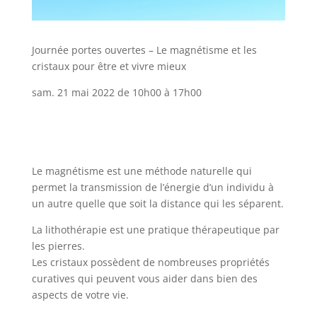
Journée portes ouvertes – Le magnétisme et les
cristaux pour être et vivre mieux
sam. 21 mai 2022 de 10h00 à 17h00
Le magnétisme est une méthode naturelle qui
permet la transmission de l’énergie d’un individu à
un autre quelle que soit la distance qui les séparent.
La lithothérapie est une pratique thérapeutique par
les pierres.
Les cristaux possèdent de nombreuses propriétés
curatives qui peuvent vous aider dans bien des
aspects de votre vie.