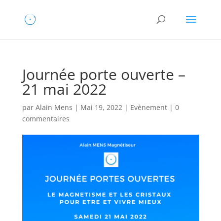
Journée porte ouverte –
21 mai 2022
par
Alain Mens
|
Mai 19, 2022
|
Evènement
|
0
commentaires