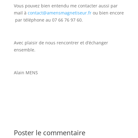
Vous pouvez bien entendu me contacter aussi par
mail à
contact@amensmagnetiseur.fr
ou bien encore
par téléphone au 07 66 76 97 60.
Avec plaisir de nous rencontrer et d’échanger
ensemble.
Alain MENS
Poster le commentaire