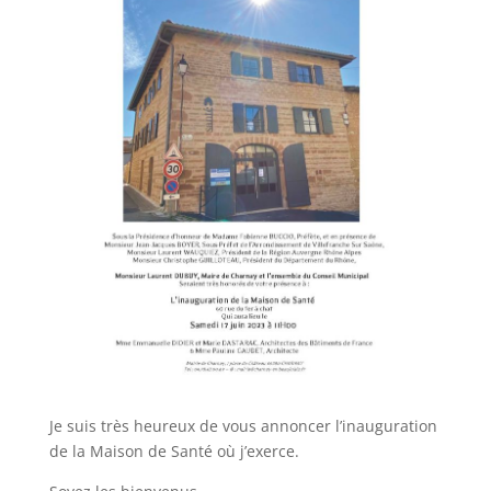
Je suis très heureux de vous annoncer l’inauguration
de la Maison de Santé où j’exerce.