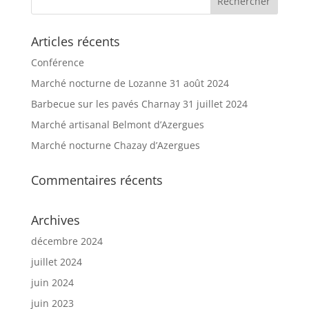
Articles récents
Conférence
Marché nocturne de Lozanne 31 août 2024
Barbecue sur les pavés Charnay 31 juillet 2024
Marché artisanal Belmont d’Azergues
Marché nocturne Chazay d’Azergues
Commentaires récents
Archives
décembre 2024
juillet 2024
juin 2024
juin 2023