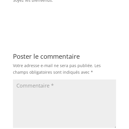
Soyez les bienvenus.
Poster le commentaire
Votre adresse e-mail ne sera pas publiée.
Les
champs obligatoires sont indiqués avec
*