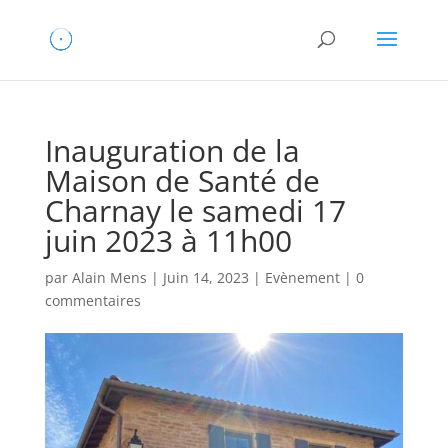
Inauguration de la
Maison de Santé de
Charnay le samedi 17
juin 2023 à 11h00
par
Alain Mens
|
Juin 14, 2023
|
Evènement
|
0
commentaires