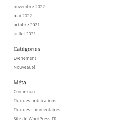
novembre 2022
mai 2022
octobre 2021
juillet 2021
Catégories
Evènement
Nouveauté
Méta
Connexion
Flux des publications
Flux des commentaires
Site de WordPress-FR