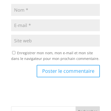
Enregistrer mon nom, mon e-mail et mon site
dans le navigateur pour mon prochain commentaire.