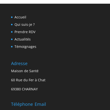
Accueil
Qui suis-je ?
Prendre RDV
Actualités
Témoignages
Adresse
Maison de Santé
60 Rue du Fer à Chat
69380 CHARNAY
Téléphone
Email