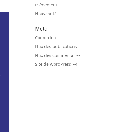
Evènement
Nouveauté
Méta
Connexion
Flux des publications
Flux des commentaires
Site de WordPress-FR