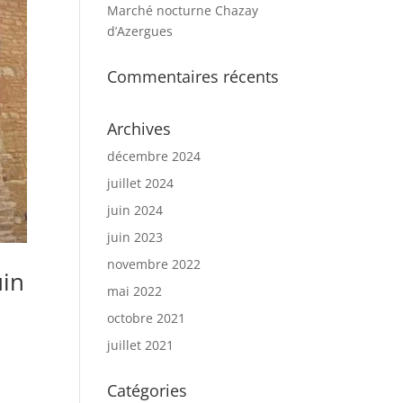
Marché nocturne Chazay
d’Azergues
Commentaires récents
Archives
décembre 2024
juillet 2024
juin 2024
juin 2023
novembre 2022
uin
mai 2022
octobre 2021
juillet 2021
Catégories