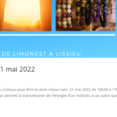
21 mai 2022
s cristaux pour être et vivre mieux sam. 21 mai 2022 de 10h00 à 1
permet la transmission de l’énergie d’un individu à un autre que