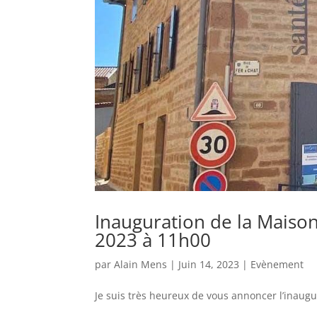
Inauguration de la Maison
2023 à 11h00
par
Alain Mens
|
Juin 14, 2023
|
Evènement
Je suis très heureux de vous annoncer l’inaugur