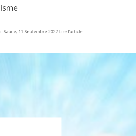
tisme
r-Saône, 11 Septembre 2022 Lire l’article