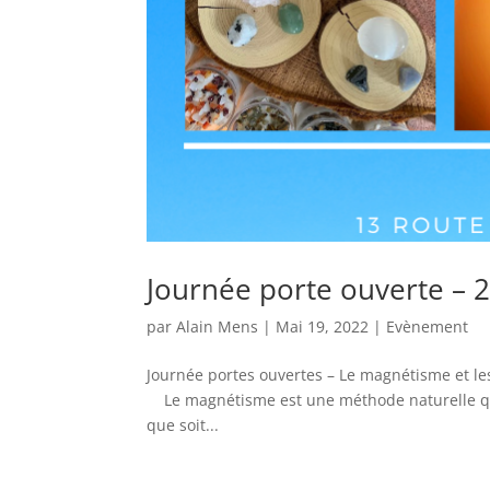
Journée porte ouverte – 
par
Alain Mens
|
Mai 19, 2022
|
Evènement
Journée portes ouvertes – Le magnétisme et le
Le magnétisme est une méthode naturelle qui 
que soit...