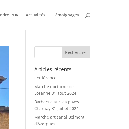
endre RDV
Actualités
Témoignages
Articles récents
Conférence
Marché nocturne de
Lozanne 31 août 2024
Barbecue sur les pavés
Charnay 31 juillet 2024
Marché artisanal Belmont
d’Azergues