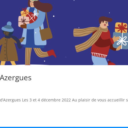
’Azergues
Azergues Les 3 et 4 décembre 2022 Au plaisir de vous accueillir 